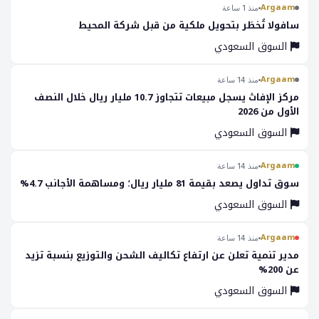
Argaam
منذ 1 ساعة
سافولا تُخطَر بتحويل ملكية من قبل شركة المحيط
السوق السعودي
Argaam
منذ 14 ساعة
مركز الإفاث يسجل مبيعات تتجاوز 10.7 مليار ريال خلال النصف
الأول من 2026
السوق السعودي
Argaam
منذ 14 ساعة
سوق تداول يصعد بقيمة 81 مليار ريال؛ ومساهمة الأجانب 4.7%
السوق السعودي
Argaam
منذ 14 ساعة
مدير تنمية تعلن عن ارتفاع تكاليف الشحن والتوزيع بنسبة تزيد
عن 200%
السوق السعودي