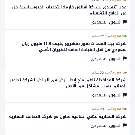
مدير تنفيذي لشركة أفالون فارما: التحديات الجيوسياسية جزء
من الواقع التشغيلي
السوق السعودي
Argaam
منذ 22 ساعة
شركة بيت المعدات تفوز بمشروع بقيمة 11.9 مليون ريال
سعودي من قبل القيادة العامة للطيران الأمني
السوق السعودي
Argaam
منذ 22 ساعة
شركة المحافظة تلغي منح إيجار أرض في الرياض لشركة تطوير
المباني بسبب مشاكل في الأصل
السوق السعودي
Argaam
منذ 23 ساعة
شركة العكارية تنهي اتفاقية تعاون مع شركة التحالف العقارية
السوق السعودي