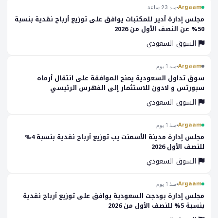
Argaam
منذ 23 ساعة
مجلس إدارة أدیر للمكتبات يوافق على توزيع أرباح نقدية بنسبة
50% عن النصف الأول من 2026
السوق السعودي
Argaam
منذ 1 يوم
سوق تداول السعودية يمنح الموافقة على انتقال أرماه
سبورتس و لادون للاستثمار إلى الفهرس الرئيسي
السوق السعودي
Argaam
منذ 1 يوم
مجلس إدارة مدينة الأسمنت يب توزيع أرباح نقدية بنسبة 4%
للنصف الأول 2026
السوق السعودي
Argaam
منذ 1 يوم
مجلس إدارة بودجت السعودية يوافق على توزيع أرباح نقدية
بنسبة 5% للنصف الأول من 2026