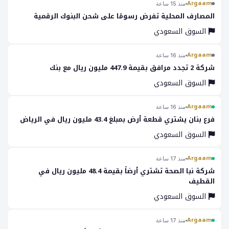
Argaam
منذ 15 ساعة
المصارف المحلية تفرض رسومًا على شحن البنوك الرقمية
السوق السعودي
Argaam
منذ 16 ساعة
شركة 2 تجدد مرافق بقيمة 447.9 مليون ريال مع بنك
السوق السعودي
Argaam
منذ 16 ساعة
فرع بنان يشتري قطعة أرض بمبلغ 43.4 مليون ريال في الرياض
السوق السعودي
Argaam
منذ 17 ساعة
شركة نبا الصحة تشتري أرضاً بقيمة 48.4 مليون ريال في
القطيف
السوق السعودي
Argaam
منذ 17 ساعة