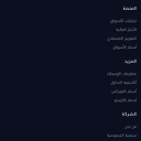
المنصة
تحليلات الأسواق
الأخبار المالية
التقويم الاقتصادي
أسعار الأسواق
المزيد
معلومات الوسطاء
أكاديمية التداول
أسعار الفوركس
أسعار الكريبتو
الشركة
من نحن
سياسة الخصوصية