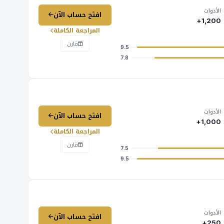
الأدوات
افتح حساب الآن
1,200+
المراجعة الكاملة
قارن
9.5
7.8
الأدوات
افتح حساب الآن
1,000+
المراجعة الكاملة
قارن
7.5
9.5
الأدوات
افتح حساب الآن
250+