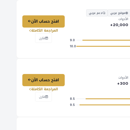
موقع عربي
دعم عربي
الأدوات
افتح حساب الآن
20,000+
المراجعة الكاملة
قارن
9.0
10.0
الأدوات
افتح حساب الآن
300+
المراجعة الكاملة
قارن
8.5
9.5