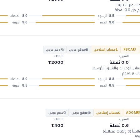
 عبر الإنترنت
الرسوم
المنصات
8.0
8.5
الدعم
العربية
9.0
9.0
حساب إسلامي
موقع عربي
دعم عربي
FSCA
السبريد
الرافعة
0.0 نقطة
1:2000
اب بريميوم
الرسوم
المنصات
8.0
8.8
الدعم
العربية
8.5
8.5
حساب إسلامي
موقع عربي
دعم عربي
ADGM
السبريد
الرافعة
0.6 نقطة
1:400
 قضائية)