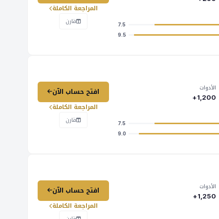
المراجعة الكاملة
قارن
7.5
9.5
الأدوات
افتح حساب الآن
1,200+
المراجعة الكاملة
قارن
7.5
9.0
الأدوات
افتح حساب الآن
1,250+
المراجعة الكاملة
قارن