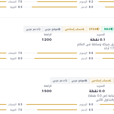
الرسوم
المنصات
7.5
9.2
الدعم
العربية
8.5
8.0
حساب إسلامي
موقع عربي
دعم عربي
DFSA
MAS
السبريد
الرافعة
0.1 نقطة
1:200
الرسوم
المنصات
7.5
9.8
الدعم
العربية
8.0
8.5
حساب إسلامي
موقع عربي
دعم عربي
السبريد
الرافعة
0.0 نقطة
1:500
 0.0 نقطة)
لتداول الآلي
الرسوم
المنصات
9.5
9.0
الدعم
العربية
7.5
6.5