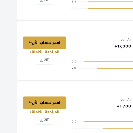
8.5
8.5
الأدوات
افتح حساب الآن
17,000+
المراجعة الكاملة
قارن
9.0
7.0
الأدوات
افتح حساب الآن
1,700+
المراجعة الكاملة
قارن
9.0
6.0