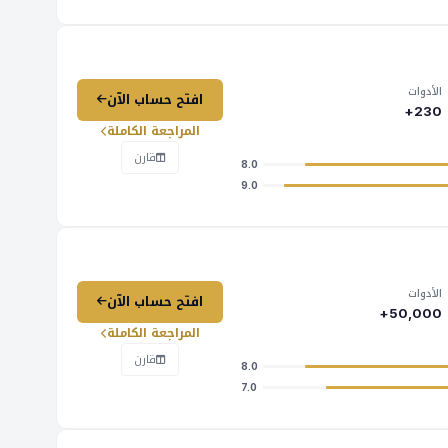
الأدوات
افتح حساب الآن
230+
المراجعة الكاملة
قارن
8.0
9.0
الأدوات
افتح حساب الآن
50,000+
المراجعة الكاملة
قارن
8.0
7.0