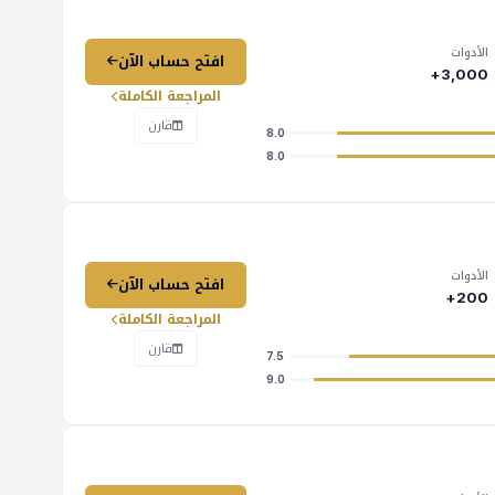
الأدوات
افتح حساب الآن
3,000+
المراجعة الكاملة
قارن
8.0
8.0
الأدوات
افتح حساب الآن
200+
المراجعة الكاملة
قارن
7.5
9.0