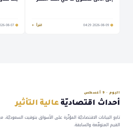
2026-08-09 04:29
اقرأ
26-08-07 20:10
اليوم · 9 أغسطس
أحداث اقتصاديّة
عالية التأثير
تابع البيانات الاقتصاديّة المؤثّرة على الأسواق بتوقيت السعوديّة، م
القيم المتوقّعة والسابقة.