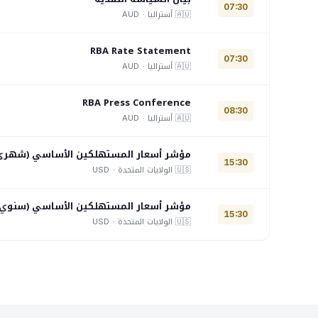
07:30
🇦🇺 أستراليا ·
AUD
RBA Rate Statement
07:30
🇦🇺 أستراليا ·
AUD
RBA Press Conference
08:30
🇦🇺 أستراليا ·
AUD
مؤشر أسعار المستهلكين الأساسي (شهري
15:30
🇺🇸 الولايات المتحدة ·
USD
مؤشر أسعار المستهلكين الأساسي (سنوي)
15:30
🇺🇸 الولايات المتحدة ·
USD