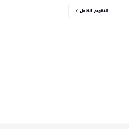
التقويم الكامل