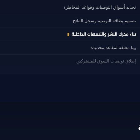
تحديد أسواق التوصيات وقواعد المخاطرة
تصميم بطاقة التوصية وسجل النتائج
بناء محرك النشر والتنبيهات الداخلية
بيتا مغلقة لمقاعد محدودة
إطلاق توصيات السوق للمشتركين