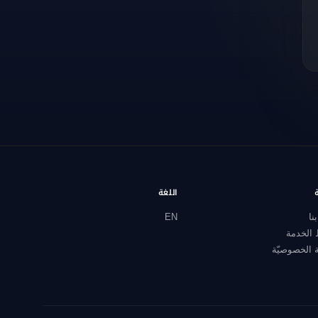
اللغة
نا
EN
الخدمة
 الخصوصيّة