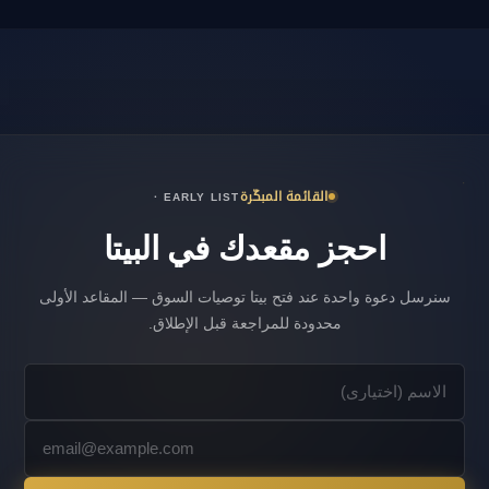
القائمة المبكّرة
· EARLY LIST
احجز مقعدك في البيتا
سنرسل دعوة واحدة عند فتح بيتا توصيات السوق — المقاعد الأولى
محدودة للمراجعة قبل الإطلاق.