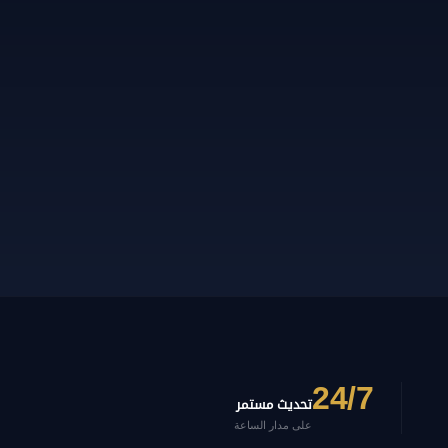
24/7
تحديث مستمر
على مدار الساعة