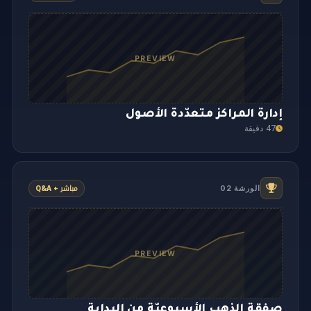
PREVIEW
إدارة المراكز متعدّدة الأصول
47 دقيقة
مباشر + Q&A
الورشة 02
PREVIEW
صفقة الذهب الأسبوعيّة من البداية