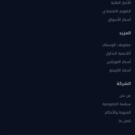
الأخبار المالية
التقويم الاقتصادي
أسعار الأسواق
المزيد
معلومات الوسطاء
أكاديمية التداول
أسعار الفوركس
أسعار الكريبتو
الشركة
من نحن
سياسة الخصوصية
الشروط والأحكام
اتصل بنا