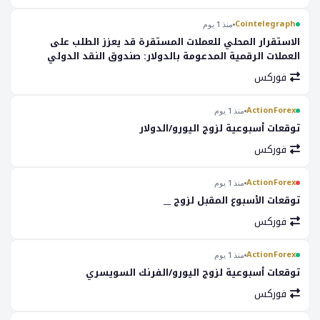
Cointelegraph
منذ 1 يوم
الاستقرار المحلي للعملات المستقرة قد يعزز الطلب على
العملات الرقمية المدعومة بالدولار: صندوق النقد الدولي
فوركس
ActionForex
منذ 1 يوم
توقعات أسبوعية لزوج اليورو/الدولار
فوركس
ActionForex
منذ 1 يوم
توقعات الأسبوع المقبل لزوج __
فوركس
ActionForex
منذ 1 يوم
توقعات أسبوعية لزوج اليورو/الفرنك السويسري
فوركس