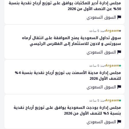
مجلس إدارة أدیر للمكتبات يوافق على توزيع أرباح نقدية بنسبة
50% عن النصف الأول من 2026
السوق السعودي
Argaam
منذ 5 ساعة
سوق تداول السعودية يمنح الموافقة على انتقال أرماه
سبورتس و لادون للاستثمار إلى الفهرس الرئيسي
السوق السعودي
Argaam
منذ 5 ساعة
مجلس إدارة مدينة الأسمنت يب توزيع أرباح نقدية بنسبة 4%
للنصف الأول 2026
السوق السعودي
Argaam
منذ 5 ساعة
مجلس إدارة بودجت السعودية يوافق على توزيع أرباح نقدية
بنسبة 5% للنصف الأول من 2026
السوق السعودي