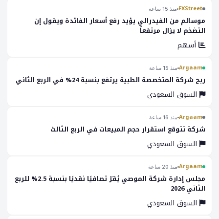
FXStreet
منذ 15 ساعة
موسالم من الفيدرالي يؤيد رفع أسعار الفائدة ويقول إن
التضخم لا يزال مرتفعاً
أسهم
Argaam
منذ 15 ساعة
ربح شركة المتخصصة الطبية يرتفع بنسبة 24% في الربع الثاني
السوق السعودي
Argaam
منذ 16 ساعة
شركة تتوقع استقرار حجم المبيعات في الربع الثالث
السوق السعودي
Argaam
منذ 20 ساعة
مجلس إدارة شركة الموصي يُقرّ تصافيًا نقديًا بنسبة 2.5% للربع
الثاني 2026
السوق السعودي