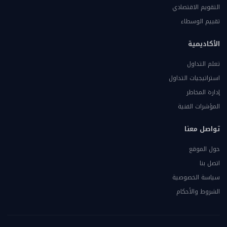
التقويم الاقتصادي
تقييم الوسطاء
الأكاديمية
تعلم التداول
استراتيجيات التداول
إدارة المخاطر
المؤشرات الفنية
تواصل معنا
حول الموقع
اتصل بنا
سياسة الخصوصية
الشروط والأحكام