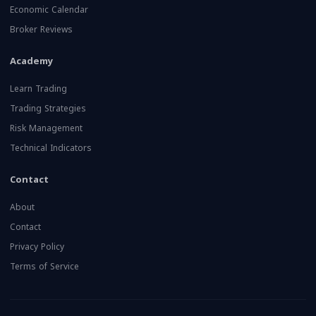
Economic Calendar
Broker Reviews
Academy
Learn Trading
Trading Strategies
Risk Management
Technical Indicators
Contact
About
Contact
Privacy Policy
Terms of Service