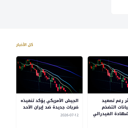
كل الأخبار
ثر رغم تصعيد
الجيش الأمريكي يؤكد تنفيذه
يانات التضخم
ضربات جديدة ضد إيران الأحد
هادة الفيدرالي
2026-07-12