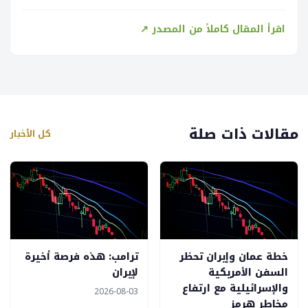
اقرأ المقال كاملاً من المصدر ↗
مقالات ذات صلة
كل الأخبار
خطة عمان وإيران تحظر
ترامب: هذه فرصة أخيرة
السفن الأمريكية
لإيران
والإسرائيلية مع ارتفاع
2026-08-03
مخاطر هرمز