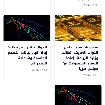
2026-08-06
مجموعة نساء مجلس
الدولار يتعثر رغم تصعيد
النواب الأمريكي تطالب
إيران قبل بيانات التضخم
وزارة الزراعة بإعادة
الحاسمة وشهادة
النساء المفصولات من
الفيدرالي
مجلس صويا
2026-07-13
2026-07-13