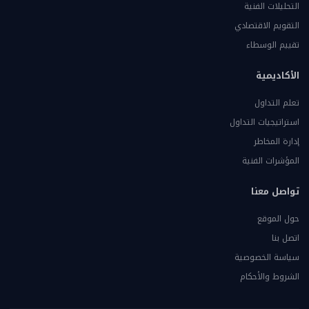
التحليلات الفنية
التقويم الاقتصادي
تقييم الوسطاء
الأكاديمية
تعلم التداول
استراتيجيات التداول
إدارة المخاطر
المؤشرات الفنية
تواصل معنا
حول الموقع
اتصل بنا
سياسة الخصوصية
الشروط والأحكام