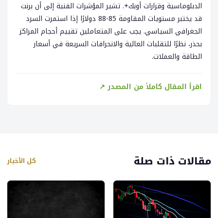
الدبلوماسية وقرارات أوبك+. تشير المؤشرات الفنية إلى أن برنت
قد يختبر مستويات المقاومة 85-88 دولارًا إذا استمرت السرد
الجغرافي السياسي. يجب على المتعاملين تقييم أحجام المراكز
بحذر، نظرًا للتقلبات العالية والانحرافات السريعة في أسعار
الطاقة والعملات.
اقرأ المقال كاملاً من المصدر ↗
مقالات ذات صلة
كل الأخبار