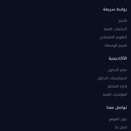
روابط سريعة
الأخبار
التحليلات الفنية
التقويم الاقتصادي
تقييم الوسطاء
الأكاديمية
تعلم التداول
استراتيجيات التداول
إدارة المخاطر
المؤشرات الفنية
تواصل معنا
حول الموقع
اتصل بنا