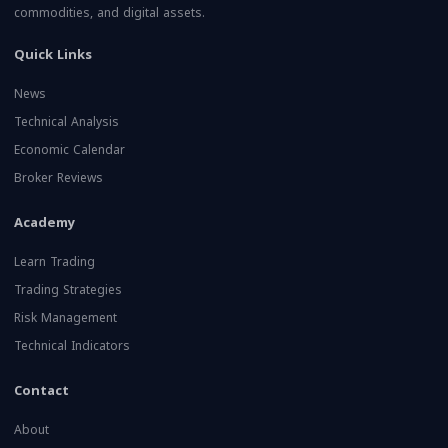
commodities, and digital assets.
Quick Links
News
Technical Analysis
Economic Calendar
Broker Reviews
Academy
Learn Trading
Trading Strategies
Risk Management
Technical Indicators
Contact
About