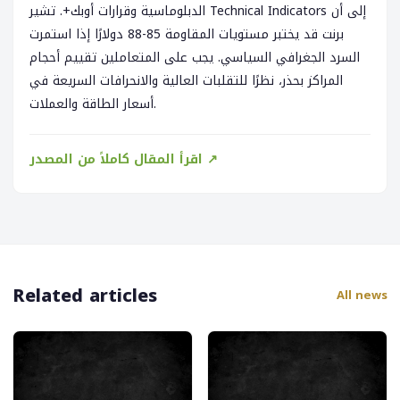
الدبلوماسية وقرارات أوبك+. تشير Technical Indicators إلى أن
برنت قد يختبر مستويات المقاومة 85-88 دولارًا إذا استمرت
السرد الجغرافي السياسي. يجب على المتعاملين تقييم أحجام
المراكز بحذر، نظرًا للتقلبات العالية والانحرافات السريعة في
أسعار الطاقة والعملات.
اقرأ المقال كاملاً من المصدر ↗
Related articles
All news