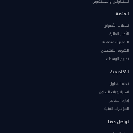
للمتداولين والمستثمرين.
المنصة
تحليلات الأسواق
الأخبار المالية
التقارير الاقتصادية
التقويم الاقتصادي
تقييم الوسطاء
الأكاديمية
تعلم التداول
استراتيجيات التداول
إدارة المخاطر
المؤشرات الفنية
تواصل معنا