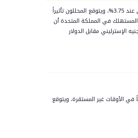
تتوقع الأسواق أن يبقى سعر الفائدة الفيدرالي عند 3.75%، ويتوقع المحللون تأثيراً
المستهلك في المملكة المتحدة أن
الجنيه الإسترليني مقابل الدولار
ناً في الأوقات غير المستقرة، ويتوقع