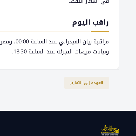
في أسعار النفط.
راقب اليوم
وبيانات مبيعات التجزئة عند الساعة 18:30.
العودة إلى التقارير