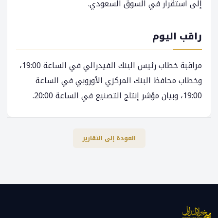
إلى استقرار في السوق السعودي.
راقب اليوم
مراقبة خطاب رئيس البنك الفيدرالي في الساعة 19:00،
وخطاب محافظ البنك المركزي الأوروبي في الساعة
19:00، وبيان مؤشر إنتاج التصنيع في الساعة 20:00.
العودة إلى التقارير