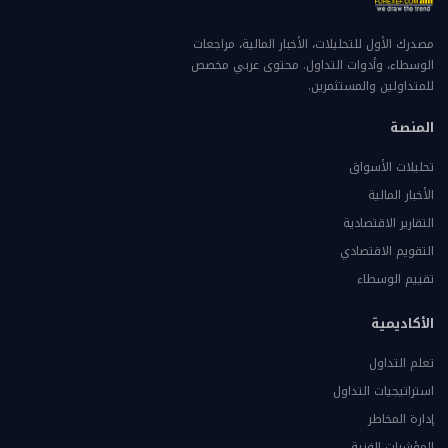
مصدرك الأول للتحليلات، الأخبار المالية، مراجعات
الوسطاء، وأدوات التداول. محتوى عربي مخصص
للمتداولين والمستثمرين.
المنصة
تحليلات الأسواق
الأخبار المالية
التقارير الاقتصادية
التقويم الاقتصادي
تقييم الوسطاء
الأكاديمية
تعلم التداول
استراتيجيات التداول
إدارة المخاطر
المؤشرات الفنية