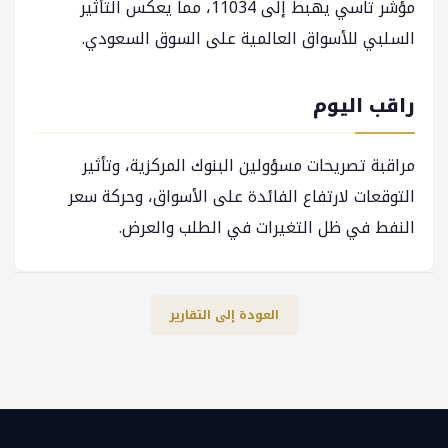
مؤشر تاسي يهبط إلى 11034، مما يعكس التأثير
السلبي للأسواق العالمية على السوق السعودي.
راقب اليوم
مراقبة تصريحات مسؤولين البنوك المركزية، وتأثير
التوقعات لارتفاع الفائدة على الأسواق، وحركة سعر
النفط في ظل التغيرات في الطلب والعرض.
العودة إلى التقارير