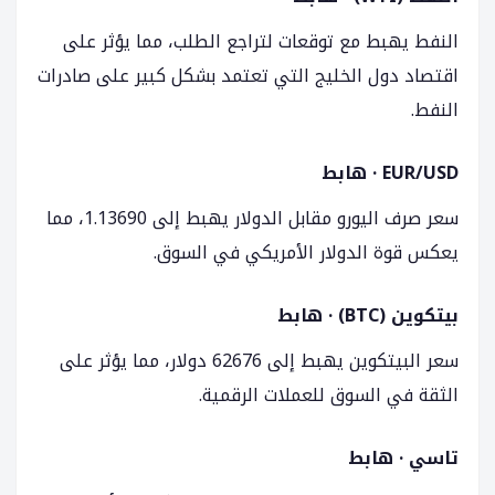
النفط يهبط مع توقعات لتراجع الطلب، مما يؤثر على
اقتصاد دول الخليج التي تعتمد بشكل كبير على صادرات
النفط.
EUR/USD · هابط
سعر صرف اليورو مقابل الدولار يهبط إلى 1.13690، مما
يعكس قوة الدولار الأمريكي في السوق.
بيتكوين (BTC) · هابط
سعر البيتكوين يهبط إلى 62676 دولار، مما يؤثر على
الثقة في السوق للعملات الرقمية.
تاسي · هابط