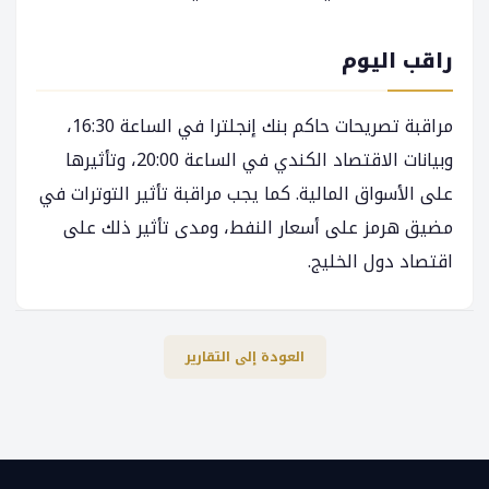
راقب اليوم
مراقبة تصريحات حاكم بنك إنجلترا في الساعة 16:30،
وبيانات الاقتصاد الكندي في الساعة 20:00، وتأثيرها
على الأسواق المالية. كما يجب مراقبة تأثير التوترات في
مضيق هرمز على أسعار النفط، ومدى تأثير ذلك على
اقتصاد دول الخليج.
العودة إلى التقارير