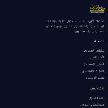
مصدرك الأول للتحليلات، الأخبار المالية، مراجعات
الوسطاء، وأدوات التداول. محتوى عربي مخصص
للمتداولين والمستثمرين.
المنصة
تحليلات الأسواق
الأخبار المالية
التقارير الاقتصادية
التقويم الاقتصادي
تقييم الوسطاء
الأكاديمية
تعلم التداول
استراتيجيات التداول