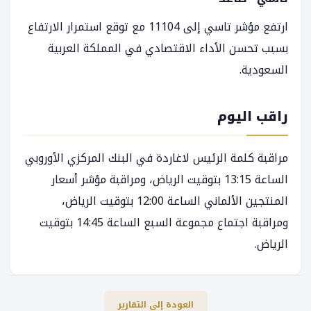
ارتفع مؤشر تاسي إلى 11104 مع توقع استمرار الارتفاع
بسبب تحسن الأداء الاقتصادي في المملكة العربية
السعودية.
راقب اليوم
مراقبة كلمة الرئيس لاغاردة في البنك المركزي الأوروبي
الساعة 13:15 بتوقيت الرياض، ومراقبة مؤشر أسعار
المنتجين الألماني الساعة 12:00 بتوقيت الرياض،
ومراقبة اجتماع مجموعة السبع الساعة 14:45 بتوقيت
الرياض.
العودة إلى التقارير