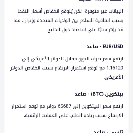
البيانات غير متوفرة، لكن يُتوقع انخفاض أسعار النفط
بسبب اتفاقية السلام بين الولايات المتحدة وإيران، مما
قد يؤثر سلبًا على اقتصاد دول الخليج.
EUR/USD · صاعد
ارتفع سعر صرف اليورو مقابل الدولار الأمريكي إلى
1.16120 مع توقع استمرار الارتفاع بسبب انخفاض الدولار
الأمريكي.
بيتكوين (BTC) · صاعد
ارتفع سعر البيتكوين إلى 65687 دولار مع توقع استمرار
الارتفاع بسبب زيادة الطلب على العملات الرقمية.
تاسي · صاعد