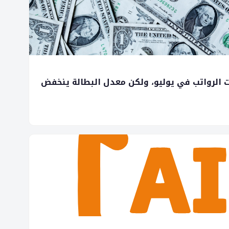
ات الرواتب في يوليو، ولكن معدل البطالة ينخفض