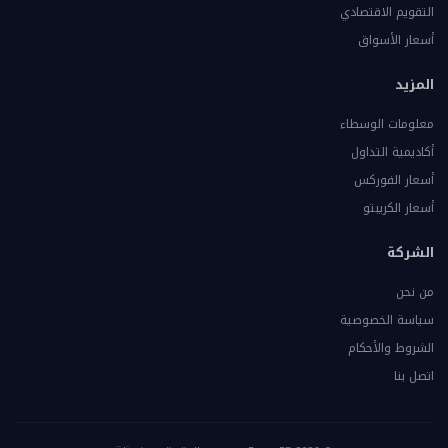
التقويم الاقتصادي
أسعار الأسواق
المزيد
معلومات الوسطاء
أكاديمية التداول
أسعار الفوركس
أسعار الكريبتو
الشركة
من نحن
سياسة الخصوصية
الشروط والأحكام
اتصل بنا