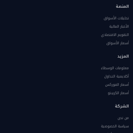
المنصة
تحليلات الأسواق
الأخبار المالية
التقويم الاقتصادي
أسعار الأسواق
المزيد
معلومات الوسطاء
أكاديمية التداول
أسعار الفوركس
أسعار الكريبتو
الشركة
من نحن
سياسة الخصوصية