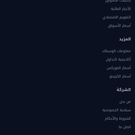
تحليلات الأسواق
الأخبار المالية
التقويم الاقتصادي
أسعار الأسواق
المزيد
معلومات الوسطاء
أكاديمية التداول
أسعار الفوركس
أسعار الكريبتو
الشركة
من نحن
سياسة الخصوصية
الشروط والأحكام
اتصل بنا