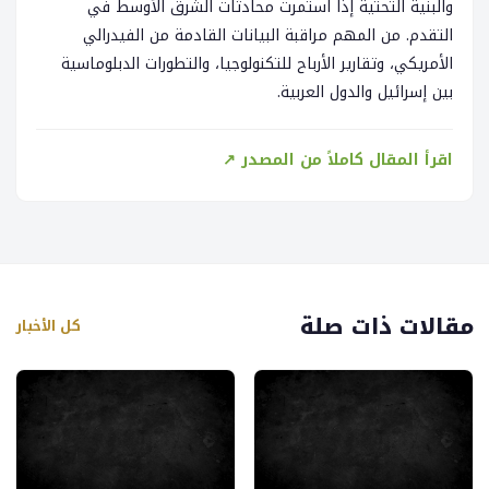
والبنية التحتية إذا استمرت محادثات الشرق الأوسط في
التقدم. من المهم مراقبة البيانات القادمة من الفيدرالي
الأمريكي، وتقارير الأرباح للتكنولوجيا، والتطورات الدبلوماسية
بين إسرائيل والدول العربية.
اقرأ المقال كاملاً من المصدر ↗
مقالات ذات صلة
كل الأخبار