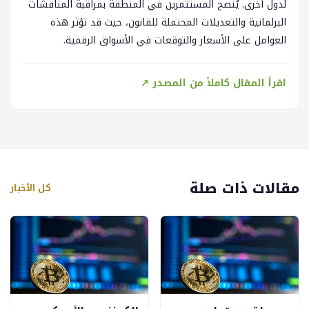
لدول أخرى. يُنصح المستثمرين في المنطقة بمراقبة المناقشات
البرلمانية والتعديلات المحتملة للقانون، حيث قد تؤثر هذه
العوامل على الأسعار والتوقعات في الأسواق الرقمية.
اقرأ المقال كاملاً من المصدر ↗
مقالات ذات صلة
كل الأخبار