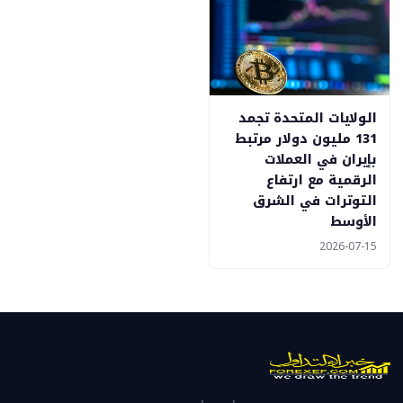
الولايات المتحدة تجمد
131 مليون دولار مرتبط
بإيران في العملات
الرقمية مع ارتفاع
التوترات في الشرق
الأوسط
2026-07-15