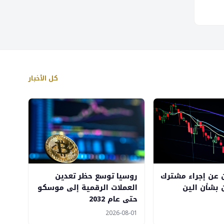
كل الأخبار
ن عن إجراء مشترك
روسيا توسع حظر تعدين
بشأن الين
العملات الرقمية إلى موسكو
حتى عام 2032
2026-08-01