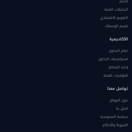
الأخبار
التحليلات الفنية
التقويم الاقتصادي
تقييم الوسطاء
الأكاديمية
تعلم التداول
استراتيجيات التداول
إدارة المخاطر
المؤشرات الفنية
تواصل معنا
حول الموقع
اتصل بنا
سياسة الخصوصية
الشروط والأحكام