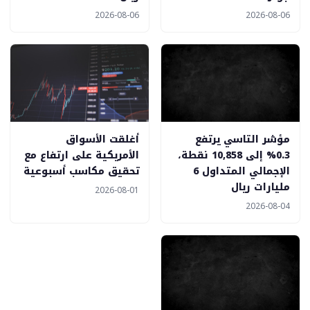
2026-08-06
2026-08-06
مؤشر التاسي يرتفع
أغلقت الأسواق
0.3% إلى 10,858 نقطة،
الأمريكية على ارتفاع مع
الإجمالي المتداول 6
تحقيق مكاسب أسبوعية
مليارات ريال
2026-08-01
2026-08-04