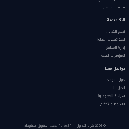
تقييم الوسطاء
الأكاديمية
تعلم التداول
استراتيجيات التداول
إدارة المخاطر
المؤشرات الفنية
تواصل معنا
حول الموقع
اتصل بنا
سياسة الخصوصية
الشروط والأحكام
© 2026 خبراء التداول — ForexEF. جميع الحقوق محفوظة.