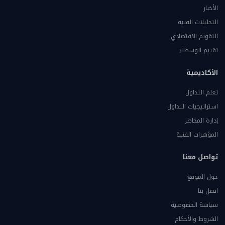
الأخبار
التحليلات الفنية
التقويم الاقتصادي
تقييم الوسطاء
الأكاديمية
تعلم التداول
استراتيجيات التداول
إدارة المخاطر
المؤشرات الفنية
تواصل معنا
حول الموقع
اتصل بنا
سياسة الخصوصية
الشروط والأحكام