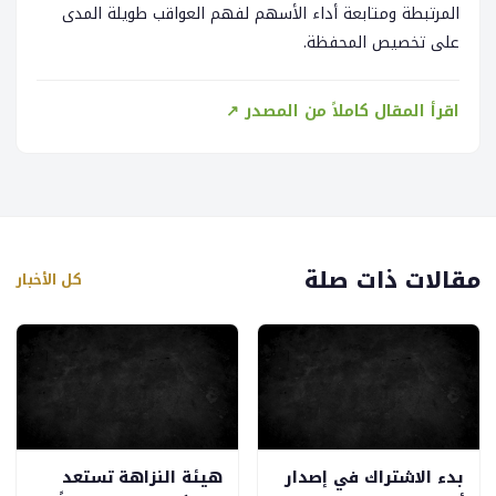
المرتبطة ومتابعة أداء الأسهم لفهم العواقب طويلة المدى
على تخصيص المحفظة.
اقرأ المقال كاملاً من المصدر ↗
مقالات ذات صلة
كل الأخبار
بدء الاشتراك في إصدار
هيئة النزاهة تستعد