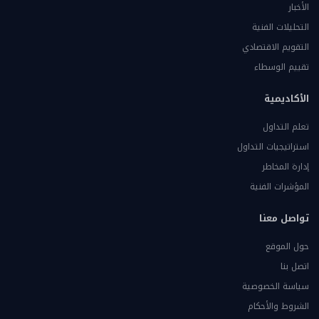
الأخبار
التحليلات الفنية
التقويم الاقتصادي
تقييم الوسطاء
الأكاديمية
تعلم التداول
استراتيجيات التداول
إدارة المخاطر
المؤشرات الفنية
تواصل معنا
حول الموقع
اتصل بنا
سياسة الخصوصية
الشروط والأحكام