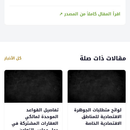
اقرأ المقال كاملاً من المصدر ↗
مقالات ذات صلة
كل الأخبار
لوائح متطلبات الجوهرة
تفاصيل القواعد
الاقتصادية للمناطق
الموحدة لمالكي
الاقتصادية الخاصة
العقارات المشتركة في