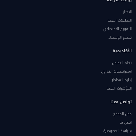
الأخبار
التحليلات الفنية
التقويم الاقتصادي
تقييم الوسطاء
الأكاديمية
تعلم التداول
استراتيجيات التداول
إدارة المخاطر
المؤشرات الفنية
تواصل معنا
حول الموقع
اتصل بنا
سياسة الخصوصية