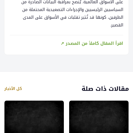
على الأسواق العالمية. يُنصح بمراقبة البيانات الصادرة من
السياسيين الرئيسيين والإجراءات التصعيدية المحتملة من
الطرفين، كونها قد تُثير تقلبات في الأسواق على المدى
القصير.
اقرأ المقال كاملاً من المصدر ↗
مقالات ذات صلة
كل الأخبار