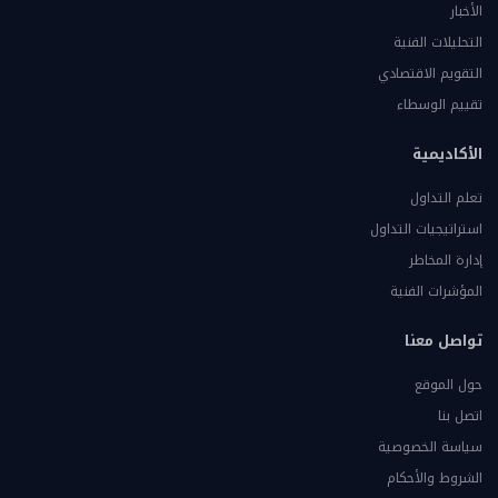
الأخبار
التحليلات الفنية
التقويم الاقتصادي
تقييم الوسطاء
الأكاديمية
تعلم التداول
استراتيجيات التداول
إدارة المخاطر
المؤشرات الفنية
تواصل معنا
حول الموقع
اتصل بنا
سياسة الخصوصية
الشروط والأحكام