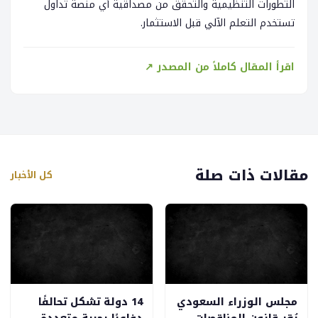
التطورات التنظيمية والتحقق من مصداقية أي منصة تداول
تستخدم التعلم الآلي قبل الاستثمار.
اقرأ المقال كاملاً من المصدر ↗
مقالات ذات صلة
كل الأخبار
مجلس الوزراء السعودي
14 دولة تشكل تحالفًا