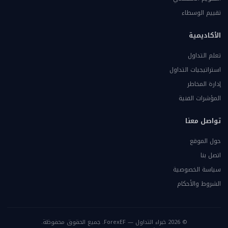
تقييم الوسطاء
الأكاديمية
تعلم التداول
استراتيجيات التداول
إدارة المخاطر
المؤشرات الفنية
تواصل معنا
حول الموقع
اتصل بنا
سياسة الخصوصية
الشروط والأحكام
© 2026 خبراء التداول — ForexEF. جميع الحقوق محفوظة.