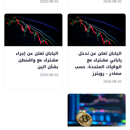
2026-08-02
2026-08-02
اليابان تعلن عن تدخل
اليابان تعلن عن إجراء
ياباني مشترك مع
مشترك مع واشنطن
الولايات المتحدة، حسب
بشأن الين
مصادر - رويترز
2026-08-02
2026-08-02