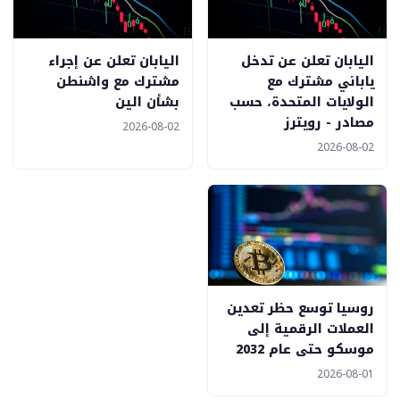
اليابان تعلن عن تدخل
اليابان تعلن عن إجراء
ياباني مشترك مع
مشترك مع واشنطن
الولايات المتحدة، حسب
بشأن الين
مصادر - رويترز
2026-08-02
2026-08-02
روسيا توسع حظر تعدين
العملات الرقمية إلى
موسكو حتى عام 2032
2026-08-01