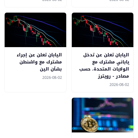
اليابان تعلن عن تدخل
اليابان تعلن عن إجراء
ياباني مشترك مع
مشترك مع واشنطن
الولايات المتحدة، حسب
بشأن الين
مصادر - رويترز
2026-08-02
2026-08-02