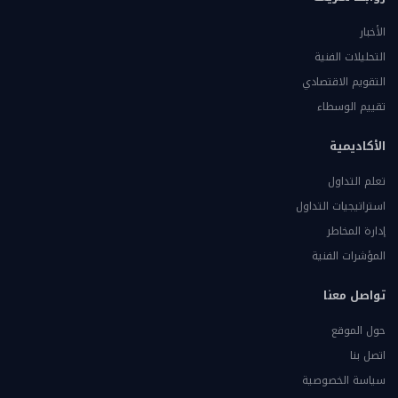
الأخبار
التحليلات الفنية
التقويم الاقتصادي
تقييم الوسطاء
الأكاديمية
تعلم التداول
استراتيجيات التداول
إدارة المخاطر
المؤشرات الفنية
تواصل معنا
حول الموقع
اتصل بنا
سياسة الخصوصية