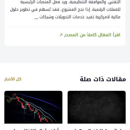
التقني، والموافقة التنظيمية، ورد فعل المنصات الرئيسية
للعملات الرقمية. إذا نجح المشروع، فقد يُسهم في تطوير حلول
مالية لامركزية تفيد خدمات التحويلات وشبكات __
اقرأ المقال كاملاً من المصدر ↗
مقالات ذات صلة
كل الأخبار