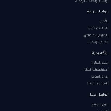
والسلع والعملات الرقمية.
روابط سريعة
الأخبار
التحليلات الفنية
التقويم الاقتصادي
تقييم الوسطاء
الأكاديمية
تعلم التداول
استراتيجيات التداول
إدارة المخاطر
المؤشرات الفنية
تواصل معنا
حول الموقع