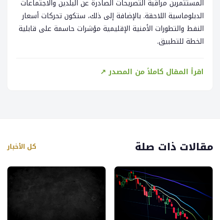
المستثمرين مراقبة التصريحات الصادرة عن البلدين والاجتماعات
الدبلوماسية اللاحقة. بالإضافة إلى ذلك، ستكون تحركات أسعار
النفط والتطورات الأمنية الإقليمية مؤشرات حاسمة على قابلية
الخطة للتطبيق.
اقرأ المقال كاملاً من المصدر ↗
مقالات ذات صلة
كل الأخبار