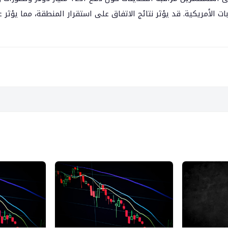
ت الأمريكية. قد يؤثر نتائج الاتفاق على استقرار المنطقة، مما يؤثر 