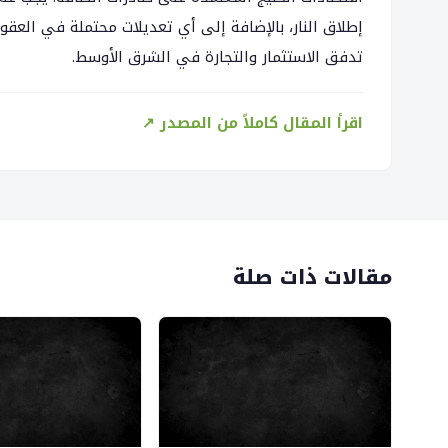
إطلاق النار، بالإضافة إلى أي تعديلات محتملة في العقوبا
تدفق الاستثمار والتجارة في الشرق الأوسط.
اقرأ المقال كاملاً من المصدر ↗
مقالات ذات صلة