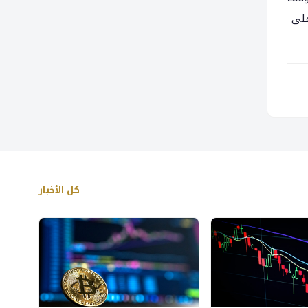
على
كل الأخبار