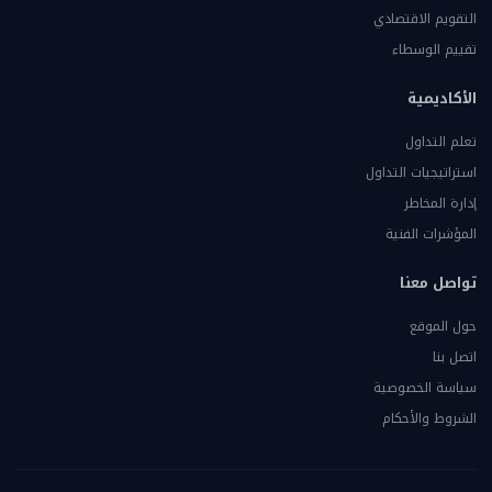
التقويم الاقتصادي
تقييم الوسطاء
الأكاديمية
تعلم التداول
استراتيجيات التداول
إدارة المخاطر
المؤشرات الفنية
تواصل معنا
حول الموقع
اتصل بنا
سياسة الخصوصية
الشروط والأحكام