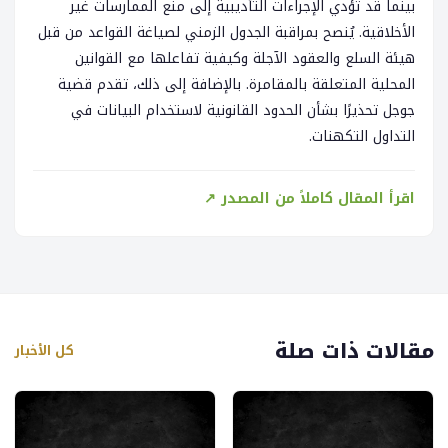
بينما قد تؤدي الإجراءات التأديبية إلى منع الممارسات غير
الأخلاقية. يُنصح بمراقبة الجدول الزمني لصياغة القواعد من قبل
هيئة السلع والعقود الآجلة وكيفية تفاعلها مع القوانين
المحلية المتعلقة بالمقامرة. بالإضافة إلى ذلك، تقدم قضية
جوجل تحذيرًا بشأن الحدود القانونية لاستخدام البيانات في
التداول التكهنات.
اقرأ المقال كاملاً من المصدر ↗
مقالات ذات صلة
كل الأخبار