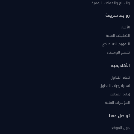
والسلع والعملات الرقمية.
روابط سريعة
الأخبار
التحليلات الفنية
التقويم الاقتصادي
تقييم الوسطاء
الأكاديمية
تعلم التداول
استراتيجيات التداول
إدارة المخاطر
المؤشرات الفنية
تواصل معنا
حول الموقع