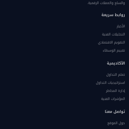
والسلع والعملات الرقمية.
روابط سريعة
الأخبار
التحليلات الفنية
التقويم الاقتصادي
تقييم الوسطاء
الأكاديمية
تعلم التداول
استراتيجيات التداول
إدارة المخاطر
المؤشرات الفنية
تواصل معنا
حول الموقع