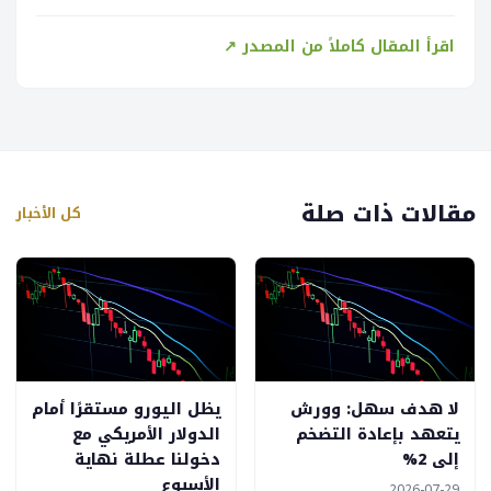
اقرأ المقال كاملاً من المصدر ↗
مقالات ذات صلة
كل الأخبار
لا هدف سهل: وورش
يظل اليورو مستقرًا أمام
يتعهد بإعادة التضخم
الدولار الأمريكي مع
إلى 2%
دخولنا عطلة نهاية
الأسبوع
2026-07-29