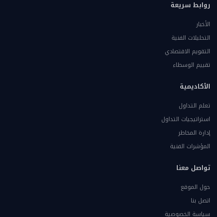
روابط سريعة
الأخبار
التحليلات الفنية
التقويم الاقتصادي
تقييم الوسطاء
الأكاديمية
تعلم التداول
استراتيجيات التداول
إدارة المخاطر
المؤشرات الفنية
تواصل معنا
حول الموقع
اتصل بنا
سياسة الخصوصية