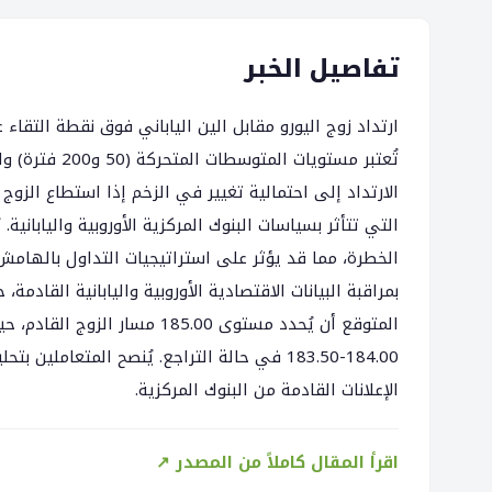
تفاصيل الخبر
الخطرة، مما قد يؤثر على استراتيجيات التداول بالهامش
بمراقبة البيانات الاقتصادية الأوروبية واليابانية القادمة،
184.00-183.50 في حالة التراجع. يُنصح المتعام
الإعلانات القادمة من البنوك المركزية.
اقرأ المقال كاملاً من المصدر ↗