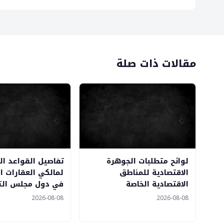
مقالات ذات صلة
لوائح متطلبات الجوهرة
تفاصيل القواعد ال
الاقتصادية للمناطق
لمالكي العقارات ا
الاقتصادية الخاصة
في دول مجلس الت
2026-08-08
2026-08-08