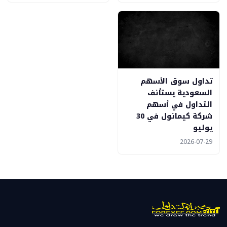
تداول سوق الأسهم
السعودية يستأنف
التداول في أسهم
شركة كيمانول في 30
يوليو
2026-07-29