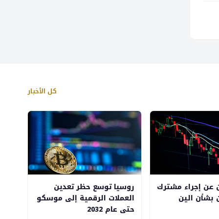
كل الأخبار
ن عن إجراء مشترك
روسيا توسع حظر تعدين
بشأن الين
العملات الرقمية إلى موسكو
حتى عام 2032