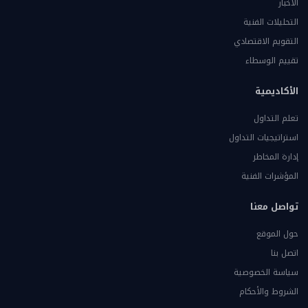
الأخبار
التحليلات الفنية
التقويم الاقتصادي
تقييم الوسطاء
الأكاديمية
تعلم التداول
استراتيجيات التداول
إدارة المخاطر
المؤشرات الفنية
تواصل معنا
حول الموقع
اتصل بنا
سياسة الخصوصية
الشروط والأحكام