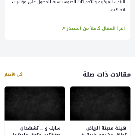
البنوك المركزية والتحديثات الجيوسياسية للحصول على مؤشرات
اتجاهية.
اقرأ المقال كاملاً من المصدر ↗
مقالات ذات صلة
كل الأخبار
هيئة مدينة الرياض
سابك و __ تشهدان