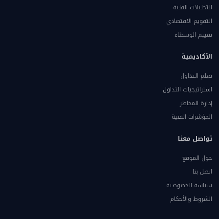
التحليلات الفنية
التقويم الاقتصادي
تقييم الوسطاء
الأكاديمية
تعلم التداول
استراتيجيات التداول
إدارة المخاطر
المؤشرات الفنية
تواصل معنا
حول الموقع
اتصل بنا
سياسة الخصوصية
الشروط والأحكام