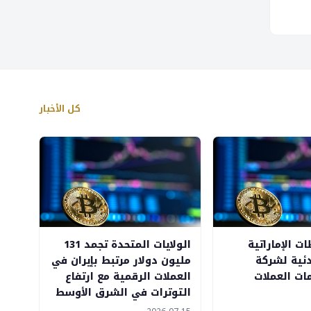
كل الأخبار
ت الإماراتية
الولايات المتحدة تجمد 131
ئية لشركة
مليون دولار مرتبط بإيران في
ات العملات
العملات الرقمية مع ارتفاع
التوترات في الشرق الأوسط