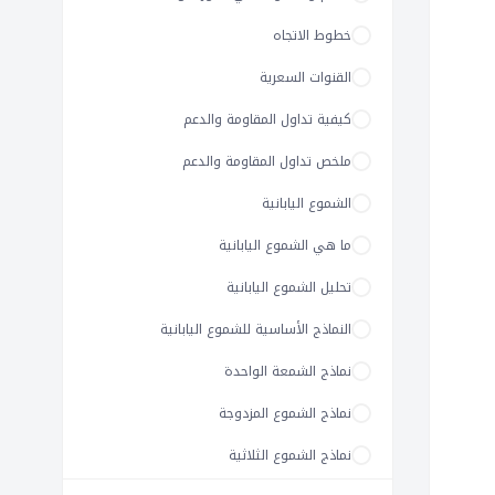
خطوط الاتجاه
القنوات السعرية
كيفية تداول المقاومة والدعم
ملخص تداول المقاومة والدعم
الشموع اليابانية
ما هي الشموع اليابانية
تحليل الشموع اليابانية
النماذج الأساسية للشموع اليابانية
نماذج الشمعة الواحدة
نماذج الشموع المزدوجة
نماذج الشموع الثلاثية