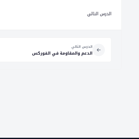
الدرس التالي
الدرس التالي
الدعم والمقاومة في الفوركس