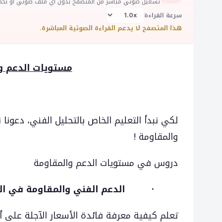
تشغيل صوتي مباشر من المتصفح بدون أي ملف صوتي أو تحم
سرعة القراءة
هذا المتصفح لا يدعم القراءة الصوتية المباشرة.
مستويات الدعم و
لكي نبدأ التعليم الخاص بالتحليل الفني، دعونا 
والمقاومة !
دروس في مستويات الدعم والمقاومة
·
الدعم الفني والمقاومة
في ال
تعلم كيفية معرفة فائدة الأسعار الآجلة على 