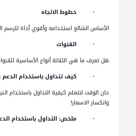
·
خطوط الاتجاه
الأساس الشائع استخدامه وأقوي أداة للرسم الب
·
القنوات
هل تعرف ما هي الثلاثة أنواع الأساسية للقنوا
·
كيف تتداول باستخدام الدعم و
حان الوقت لتتعلم كيفية التداول باستخدام اثنين
وانكسار الاسعار!
·
ملخص: التداول باستخدام الدع