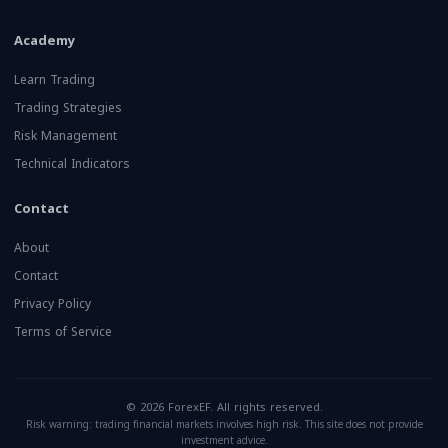
Academy
Learn Trading
Trading Strategies
Risk Management
Technical Indicators
Contact
About
Contact
Privacy Policy
Terms of Service
© 2026 ForexEF. All rights reserved.
Risk warning: trading financial markets involves high risk. This site does not provide
investment advice.